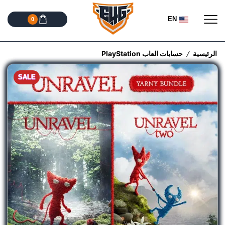
EN
0
الرئيسية
حسابات العاب PlayStation
/
SALE