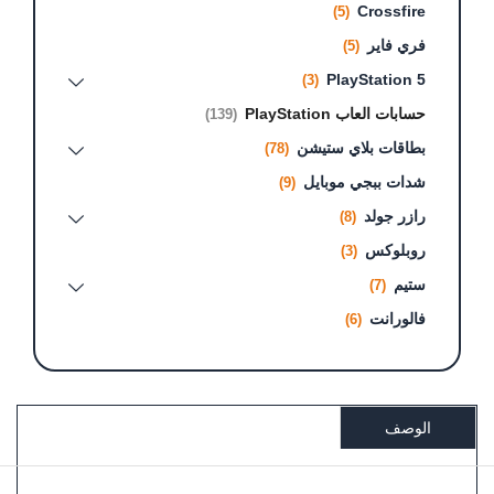
Crossfire
(5)
فري فاير
(5)
PlayStation 5
(3)
حسابات العاب PlayStation
(139)
بطاقات بلاي ستيشن
(78)
شدات ببجي موبايل
(9)
رازر جولد
(8)
روبلوكس
(3)
ستيم
(7)
فالورانت
(6)
الوصف