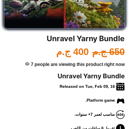
Unravel Yarny Bundle
650
ج.م
400
ج.م
7 people are viewing this product right now
Unravel Yarny Bundle
Released on Tue, Feb 09, 16
Platform game.
مناسب لعمر 7+ سنوات.
تقريبا. 6 ساعات من اللعب.