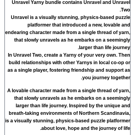
Unravel Yarny bundle contains Unravel and Unravel
Two.
Unravel is a visually stunning, physics-based puzzle
platformer that introduced a new, lovable and
endearing character made from a single thread of yarn,
that slowly unravels as he embarks on a seemingly
larger than life journey.
In Unravel Two, create a Yarny of your very own. Then
build relationships with other Yarnys in local co-op or
as a single player, fostering friendship and support as
you journey together.
A lovable character made from a single thread of yarn,
that slowly unravels as he embarks on a seemingly
larger than life journey. Inspired by the unique and
breath-taking environments of Northern Scandinavia,
is a visually stunning, physics-based puzzle platformer
about love, hope and the journey of life.