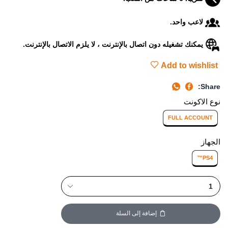
لاعب واحد.
يمكنك تشغيله دون اتصال بالإنترنت ، لا يلزم الاتصال بالإنترنت.
Add to wishlist
Share:
نوع الاكونت
FULL ACCOUNT
الجهاز
PS4™
إضافة إلى السلة