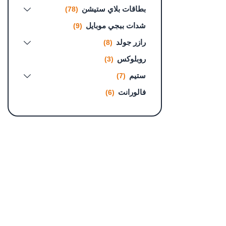
بطاقات بلاي ستيشن
(78)
شدات ببجي موبايل
(9)
رازر جولد
(8)
روبلوكس
(3)
ستيم
(7)
فالورانت
(6)