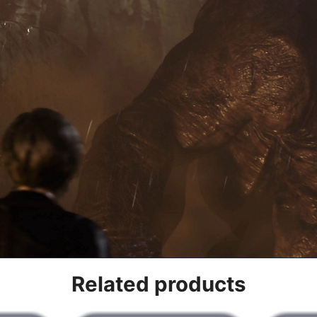
Related products