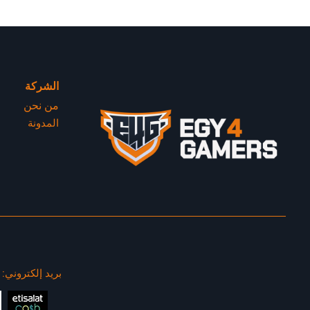
الشركة
من نحن
المدونة
بريد إلكتروني: