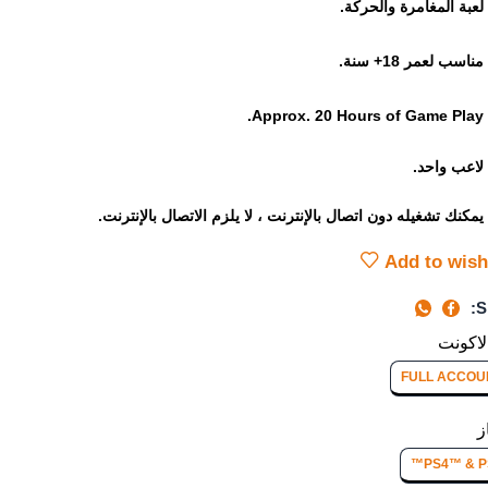
لعبة المغامرة والحركة.
مناسب لعمر 18+ سنة.
Approx. 20 Hours of Game Play.
لاعب واحد.
يمكنك تشغيله دون اتصال بالإنترنت ، لا يلزم الاتصال بالإنترنت.
Add to wish
S
لاكونت
FULL ACCOU
ز
PS4™ & P