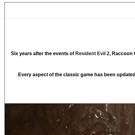
Six years after the events of
Resident Evil 2
, Raccoon 
Every aspect of the classic game has been updated 