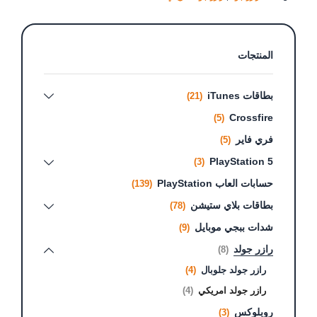
المنتجات
بطاقات iTunes
(21)
Crossfire
(5)
فري فاير
(5)
PlayStation 5
(3)
حسابات العاب PlayStation
(139)
بطاقات بلاي ستيشن
(78)
شدات ببجي موبايل
(9)
رازر جولد
(8)
رازر جولد جلوبال
(4)
رازر جولد امريكي
(4)
روبلوكس
(3)