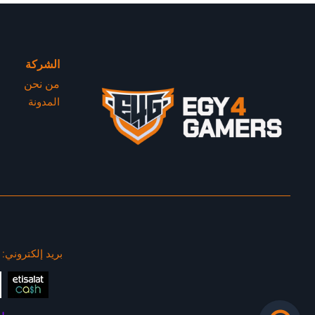
الشركة
من نحن
المدونة
بريد إلكتروني: