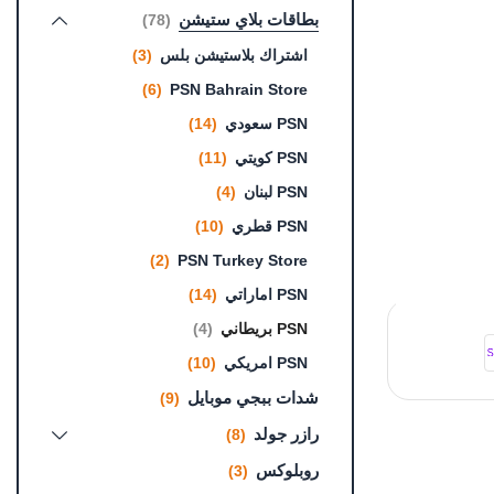
بطاقات بلاي ستيشن
(78)
اشتراك بلاستيشن بلس
(3)
(6)
PSN Bahrain Store
PSN سعودي
(14)
PSN كويتي
(11)
PSN لبنان
(4)
PSN قطري
(10)
(2)
PSN Turkey Store
PSN اماراتي
(14)
PSN بريطاني
(4)
PSN امريكي
(10)
شدات ببجي موبايل
(9)
رازر جولد
(8)
روبلوكس
(3)