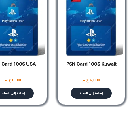
 Card 100$ USA
PSN Card 100$ Kuwait
6,000
ج.م
6,000
ج.م
إضافة إلى السلة
إضافة إلى السلة