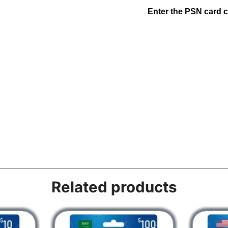
Related products