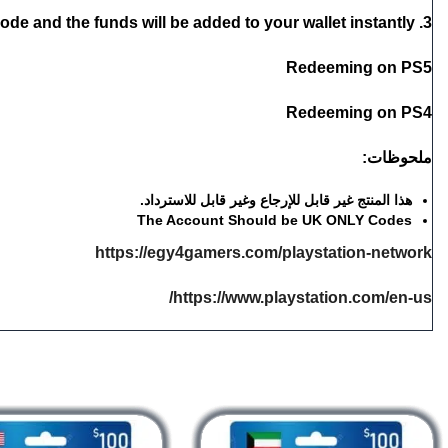
3. Enter the PSN card code and the funds will be added to your wallet instantly
Redeeming on PS5
Redeeming on PS4
ملحوظات:
هذا المنتج غير قابل للإرجاع وغير قابل للاسترداد.
The Account Should be UK ONLY Codes
https://egy4gamers.com/playstation-network
https://www.playstation.com/en-us/