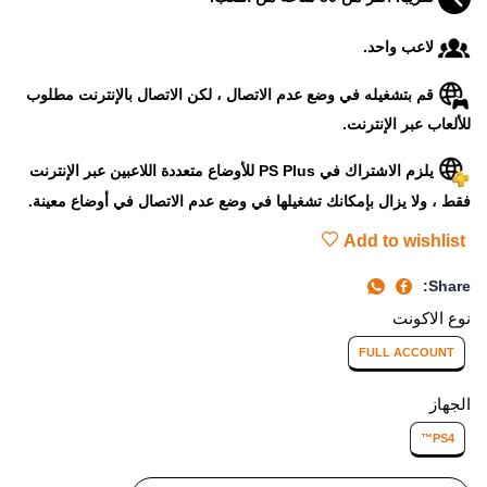
لاعب واحد.
قم بتشغيله في وضع عدم الاتصال ، لكن الاتصال بالإنترنت مطلوب
للألعاب عبر الإنترنت.
يلزم الاشتراك في PS Plus للأوضاع متعددة اللاعبين عبر الإنترنت
فقط ، ولا يزال بإمكانك تشغيلها في وضع عدم الاتصال في أوضاع معينة.
Add to wishlist
Share:
نوع الاكونت
FULL ACCOUNT
الجهاز
PS4™