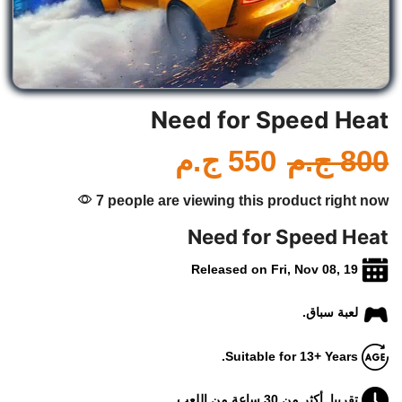
Need for Speed Heat
800
ج.م
550
ج.م
7 people are viewing this product right now
Need for Speed Heat
Released on Fri, Nov 08, 19
لعبة سباق.
Suitable for 13+ Years.
تقريبا. أكثر من 30 ساعة من اللعب.