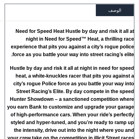
الوصف
Need for Speed Heat Hustle by day and risk it all at
night in Need for Speed™ Heat, a thrilling race
experience that pits you against a city’s rogue police
force as you battle your way into street racing’s elite.
Hustle by day and risk it all at night in need for speed
heat, a white-knuckles racer that pits you against a
city’s rogue Police force as you battle your way into
Street Racing’s Elite. By day compete in the speed
Hunter Showdown – a sanctioned competition where
you earn Bank to customize and upgrade your garage
of high-performance cars. When your ride’s perfectly
styled and hyper-tuned, and you’re ready to ramp up
the intensity, drive out into the night where you and
your crew take on the competition in illicit Street races