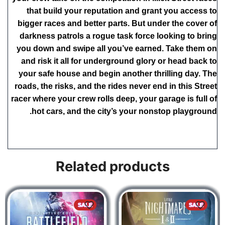
that build your reputation and grant you access to
bigger races and better parts. But under the cover of
darkness patrols a rogue task force looking to bring
you down and swipe all you’ve earned. Take them on
and risk it all for underground glory or head back to
your safe house and begin another thrilling day. The
roads, the risks, and the rides never end in this Street
racer where your crew rolls deep, your garage is full of
hot cars, and the city’s your nonstop playground.
Related products
SALE
SALE