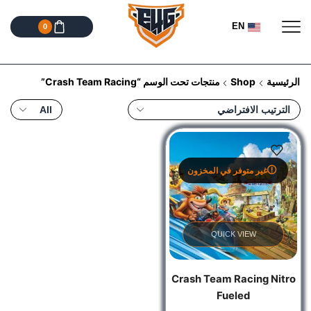
EN
0
الرئيسية
Shop
منتجات تحت الوسم “Crash Team Racing”
غير متوفر في المخزون
QUICK VIEW
Crash Team Racing Nitro
Fueled